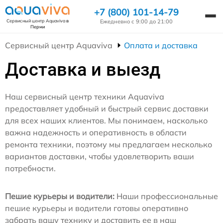
+7 (800) 101-14-79
Ежедневно с 9:00 до 21:00
Сервисный центр Aquaviva
в
Перми
Сервисный центр Aquaviva
Оплата и доставка
Доставка и выезд
Наш сервисный центр техники Aquaviva
предоставляет удобный и быстрый сервис доставки
для всех наших клиентов. Мы понимаем, насколько
важна надежность и оперативность в области
ремонта техники, поэтому мы предлагаем несколько
вариантов доставки, чтобы удовлетворить ваши
потребности.
Пешие курьеры и водители:
Наши профессиональные
пешие курьеры и водители готовы оперативно
забрать вашу технику и доставить ее в наш