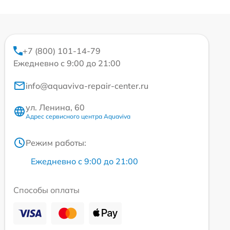
+7 (800) 101-14-79
Ежедневно с 9:00 до 21:00
info@aquaviva-repair-center.ru
ул. Ленина, 60
Адрес сервисного центра Aquaviva
Режим работы:
Ежедневно с 9:00 до 21:00
Способы оплаты