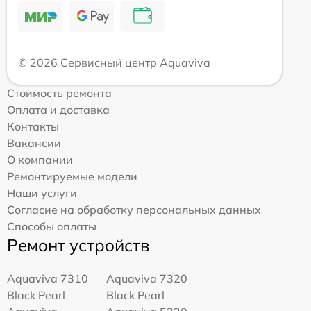
© 2026 Сервисный центр Aquaviva
Стоимость ремонта
Оплата и доставка
Контакты
Вакансии
О компании
Ремонтируемые модели
Наши услуги
Согласие на обработку персональных данных
Способы оплаты
Ремонт устройств
Aquaviva 7310
Aquaviva 7320
Black Pearl
Black Pearl