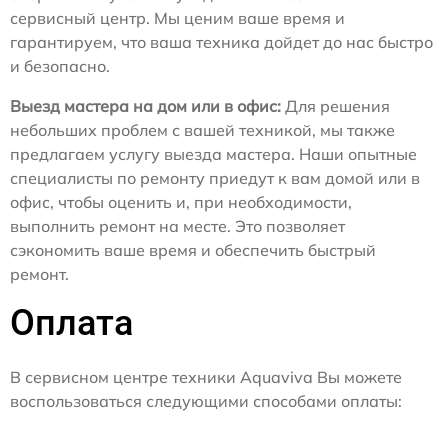
сервисный центр. Мы ценим ваше время и
гарантируем, что ваша техника дойдет до нас быстро
и безопасно.
Выезд мастера на дом или в офис:
Для решения
небольших проблем с вашей техникой, мы также
предлагаем услугу выезда мастера. Наши опытные
специалисты по ремонту приедут к вам домой или в
офис, чтобы оценить и, при необходимости,
выполнить ремонт на месте. Это позволяет
сэкономить ваше время и обеспечить быстрый
ремонт.
Оплата
В сервисном центре техники Aquaviva Вы можете
воспользоваться следующими способами оплаты: