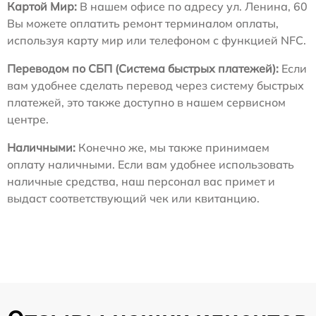
Картой Мир:
В нашем офисе по адресу ул. Ленина, 60
Вы можете оплатить ремонт терминалом оплаты,
используя карту мир или телефоном с функцией NFC.
Переводом по СБП (Система быстрых платежей):
Если
вам удобнее сделать перевод через систему быстрых
платежей, это также доступно в нашем сервисном
центре.
Наличными:
Конечно же, мы также принимаем
оплату наличными. Если вам удобнее использовать
наличные средства, наш персонал вас примет и
выдаст соответствующий чек или квитанцию.