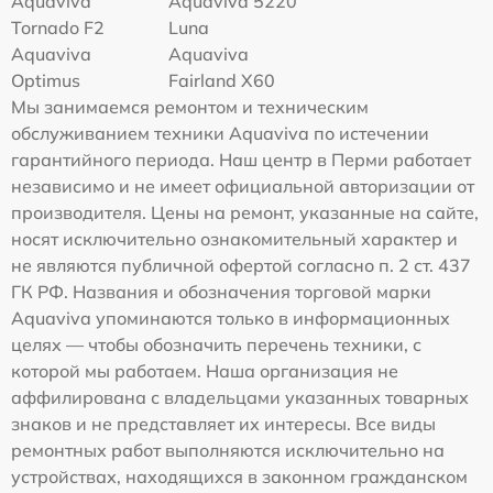
Aquaviva
Aquaviva 5220
Tornado F2
Luna
Aquaviva
Aquaviva
Optimus
Fairland X60
Мы занимаемся ремонтом и техническим
обслуживанием техники Aquaviva по истечении
гарантийного периода. Наш центр в Перми работает
независимо и не имеет официальной авторизации от
производителя. Цены на ремонт, указанные на сайте,
носят исключительно ознакомительный характер и
не являются публичной офертой согласно п. 2 ст. 437
ГК РФ. Названия и обозначения торговой марки
Aquaviva упоминаются только в информационных
целях — чтобы обозначить перечень техники, с
которой мы работаем. Наша организация не
аффилирована с владельцами указанных товарных
знаков и не представляет их интересы. Все виды
ремонтных работ выполняются исключительно на
устройствах, находящихся в законном гражданском